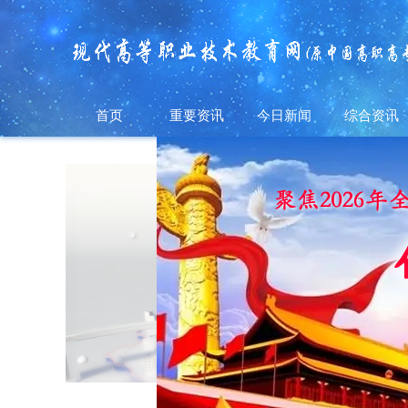
首页
重要资讯
今日新闻
综合资讯