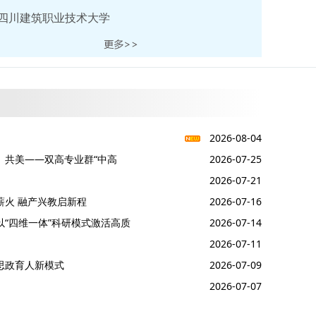
四川建筑职业技术大学
2026-08-04
、共美——双高专业群“中高
2026-07-25
2026-07-21
薪火 融产兴教启新程
2026-07-16
以“四维一体”科研模式激活高质
2026-07-14
2026-07-11
思政育人新模式
2026-07-09
2026-07-07