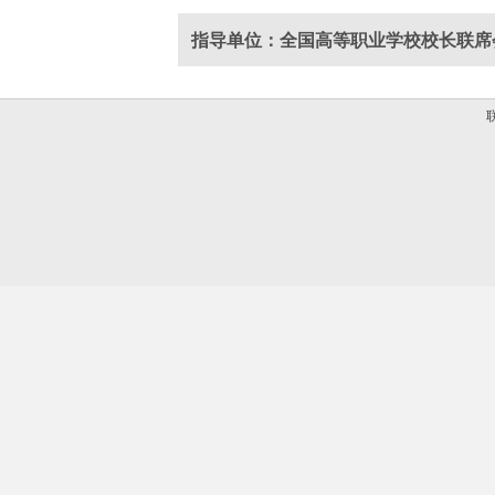
指导单位：全国高等职业学校校长联席
联