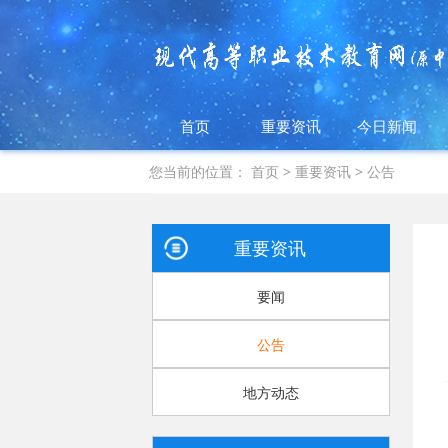
首页
重要资讯
今日新闻
您当前的位置：
首页
>
重要资讯
>
公告
重要资讯
要闻
公告
地方动态