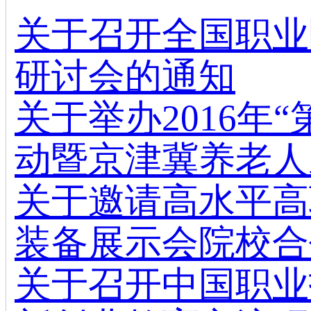
关于召开全国职业
研讨会的通知
关于举办2016年
动暨京津冀养老人
关于邀请高水平高
装备展示会院校合
关于召开中国职业