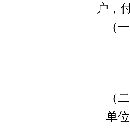
户，
（一
（二
单位