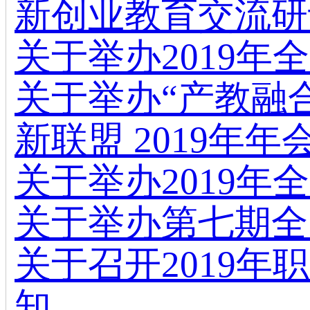
新创业教育交流研
关于举办2019
关于举办“产教融
新联盟 2019年
关于举办2019
关于举办第七期全
关于召开2019
知