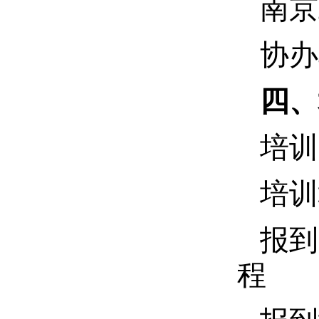
南京
协办
四、
培训
培训
报到
程