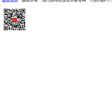
版权说明
版权所有：现代高等职业技术教育网 Copyright © 2019-2025 te