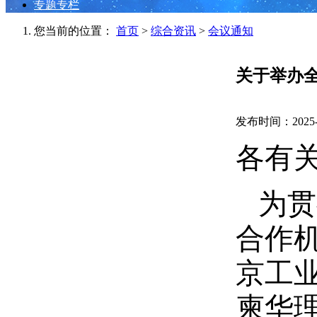
专题专栏
您当前的位置：
首页
>
综合资讯
>
会议通知
关于举办
发布时间：2025-0
各有
为贯
合作
京工
柬华