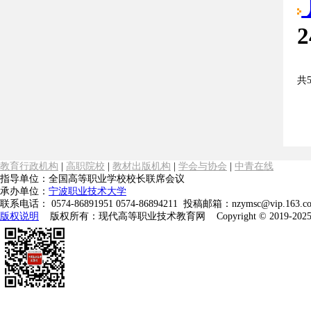
2
共
教育行政机构
|
高职院校
|
教材出版机构
|
学会与协会
|
中青在线
指导单位：全国高等职业学校校长联席会议
承办单位：
宁波职业技术大学
联系电话： 0574-86891951 0574-86894211 投稿邮箱：nzymsc@vip.16
版权说明
版权所有：现代高等职业技术教育网 Copyright © 2019-2025 tech.net.