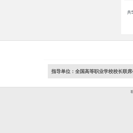
共
指导单位：全国高等职业学校校长联席
联