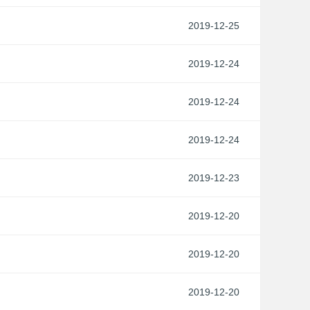
2019-12-25
2019-12-24
2019-12-24
2019-12-24
2019-12-23
2019-12-20
2019-12-20
2019-12-20