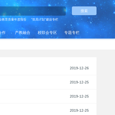
搜索
业教育质量年度报告
"双高计划"建设专栏
合作
产教融合
校联会专区
专题专栏
2019-12-26
2019-12-25
2019-12-25
2019-12-25