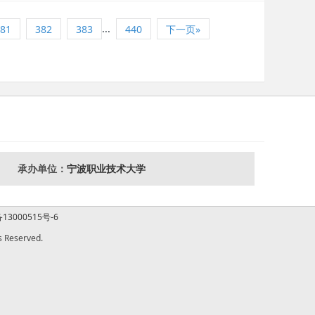
...
81
382
383
440
下一页»
承办单位：
宁波职业技术大学
13000515号-6
Reserved.