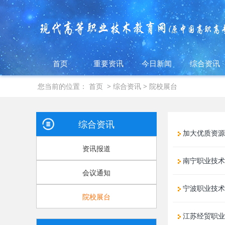
首页
重要资讯
今日新闻
综合资讯
您当前的位置：
首页
>
综合资讯
>
院校展台
综合资讯
加大优质资源
资讯报道
南宁职业技术
会议通知
宁波职业技术
院校展台
江苏经贸职业