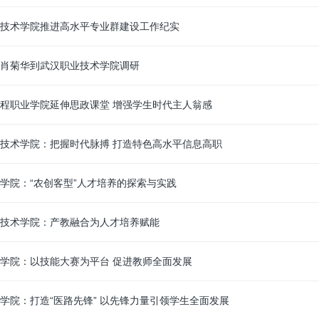
技术学院推进高水平专业群建设工作纪实
肖菊华到武汉职业技术学院调研
程职业学院延伸思政课堂 增强学生时代主人翁感
技术学院：把握时代脉搏 打造特色高水平信息高职
学院：“农创客型”人才培养的探索与实践
技术学院：产教融合为人才培养赋能
学院：以技能大赛为平台 促进教师全面发展
学院：打造“医路先锋” 以先锋力量引领学生全面发展