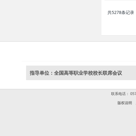
共5278条记录
指导单位：全国高等职业学校校长联席会议
联系电话： 0574
版权说明
版