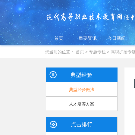
首页
重要资讯
今日新闻
您当前的位置：
首页
>
专题专栏
>
高职扩招专
典型经验
典型经验做法
人才培养方案
点击排行