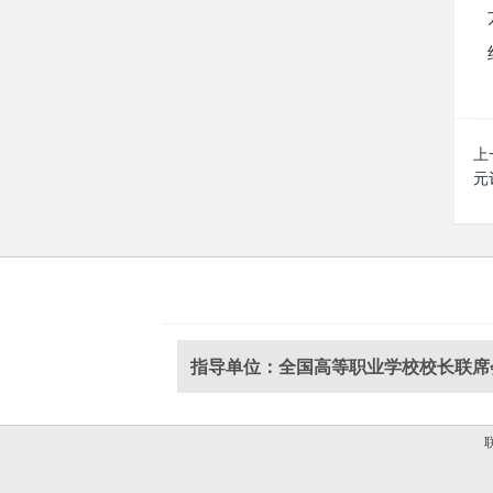
上
元
指导单位：全国高等职业学校校长联席
联