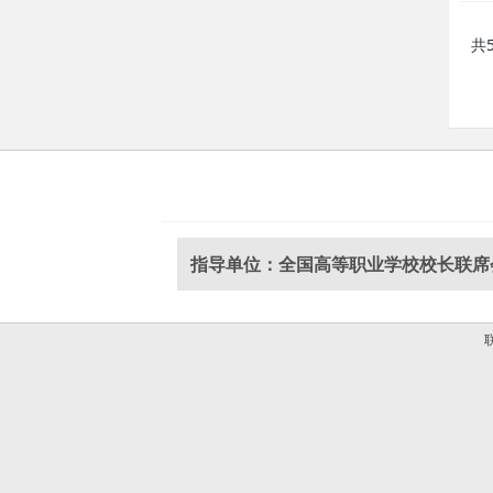
共
指导单位：全国高等职业学校校长联席
联