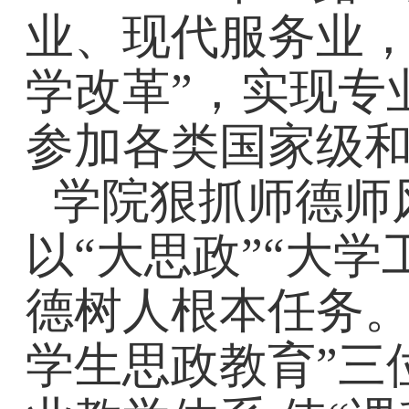
业、现代服务业
学改革”
，实现专
参加各类国家级和
学院狠抓师德师
以“大思政”“大学
德树人根本任务。
学生思政教育”三