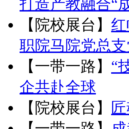
打造产教融合“
【院校展台】
红
职院马院党总支
【一带一路】
“
企共赴全球
【院校展台】
匠
【一带一路】
成