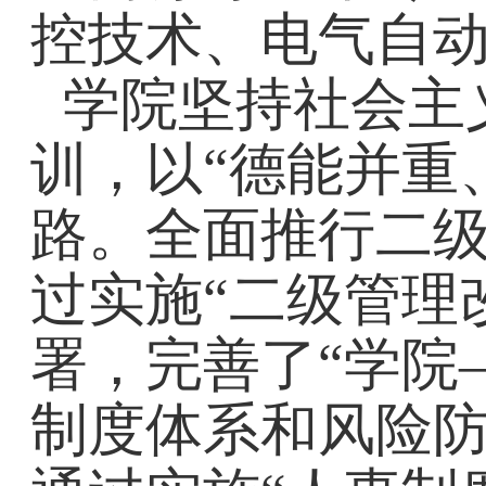
控技术、电气自动
学院坚持社会主
训，以“德能并重
路。全面推行二级
过实施“二级管理
署，完善了“学院
制度体系和风险