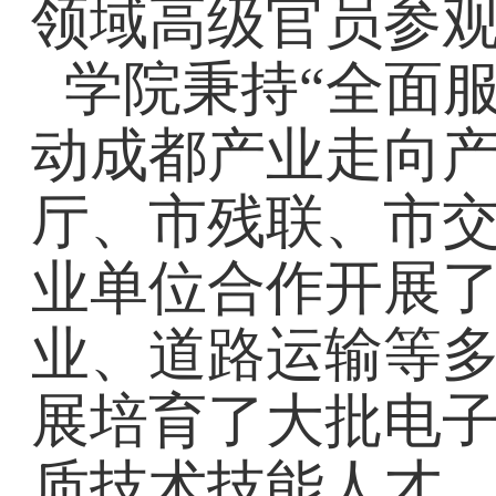
领域高级官员参
学院秉持“全面
动成都产业走向
厅、市残联、市交
业单位合作开展了
业、道路运输等
展培育了大批
电
质技术技能人才