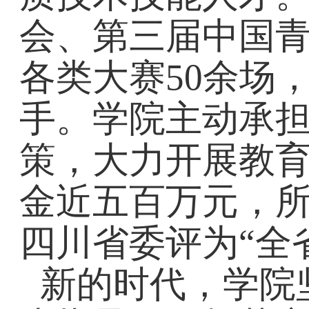
会、第三届中国
各类大赛50余场
手。学院主动承
策，大力开展教
金近五百万元，
四川省委评为“全
新的时代，学院