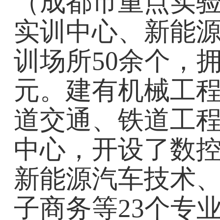
（成都市重点实
实训中心、新能源
训场所50余个，
元。建有机械工
道交通、铁道工程
中心，开设了数
新能源汽车技术
子商务等23个专