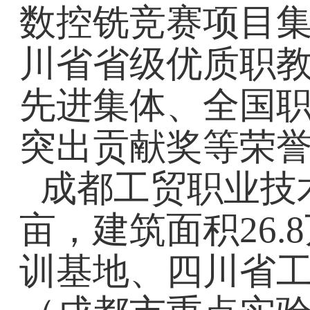
数控铣竞赛项目
川省省级优质职
先进集体、全国
突出贡献奖等荣
成都工贸职业技
亩，建筑面积26
训基地、四川省