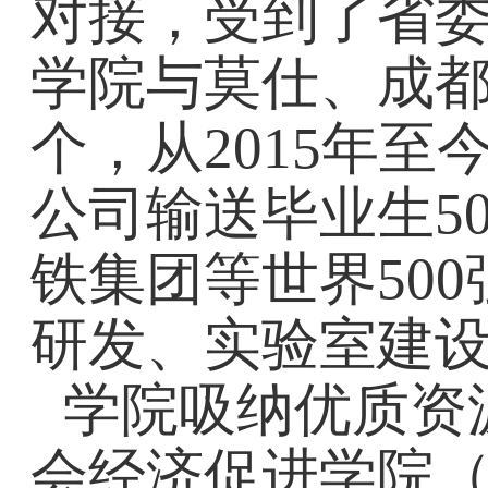
对接，受到了省
学院与莫仕、成都
个，从2015年
公司输送毕业生5
铁集团等世界50
研发、实验室建设
学院吸纳优质资
会经济促进学院（W