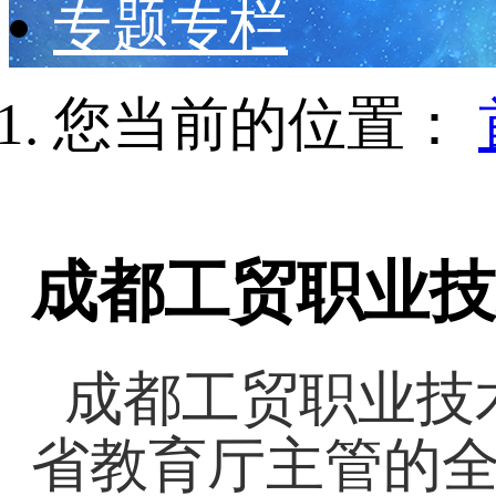
专题专栏
您当前的位置：
成都工贸职业技
成都工贸职业技
省教育厅主管的