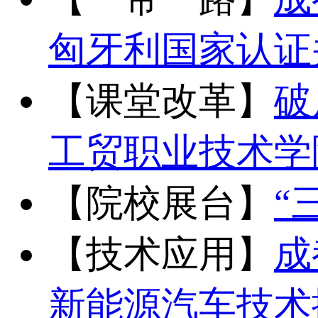
匈牙利国家认证
【课堂改革】
破
工贸职业技术学
【院校展台】
“
【技术应用】
成
新能源汽车技术