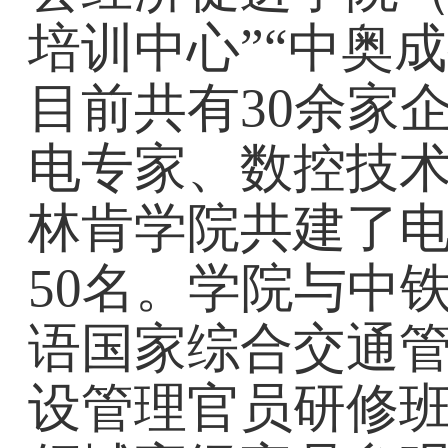
培训中心”“中奥
目前共有30余家
电专家、数控技
林肯学院共建了
50名。学院与中
语国家综合交通管
设管理官员研修班