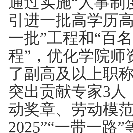
通过实施“人事制
引进一批高学历高
一批”工程和“百
程”，优化学院师
了副高及以上职称
突出贡献专家3人
动奖章、劳动模范
2025”“一带一