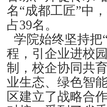
名“成都工匠”中
占39名。
学院始终坚持把
程，引企业进校
制，校企协同共
业生态、绿色智能
区建立了战略合