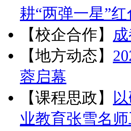
耕“两弹一星”
【校企合作】
成
【地方动态】
2
蓉启幕
【课程思政】
以
业教育张雪名师