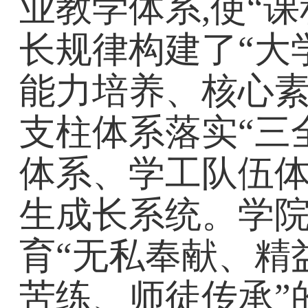
业教学体系,使“
长规律构建了“大
能力培养、核心
支柱体系落实“三
体系、学工队伍体
生成长系统。学院
育“无私奉献、精
苦练、师徒传承”的