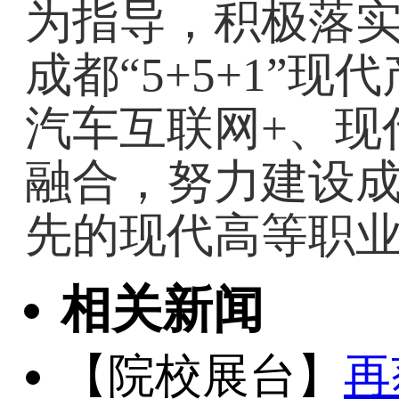
为指导，积极落
成都“5+5+1”
汽车互联网+、现
融合，努力建设
先的现代高等职
相关新闻
【院校展台】
再