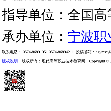
指导单位：全国高
承办单位：
宁波职
联系电话： 0574-86891951 0574-86894211 投稿邮箱：nzymsc
版权说明
版权所有：现代高等职业技术教育网 Copyright © 2019-2025 te