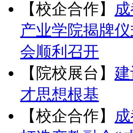
【校企合作】
成
产业学院揭牌仪
会顺利召开
【院校展台】
建
才思想根基
【校企合作】
成