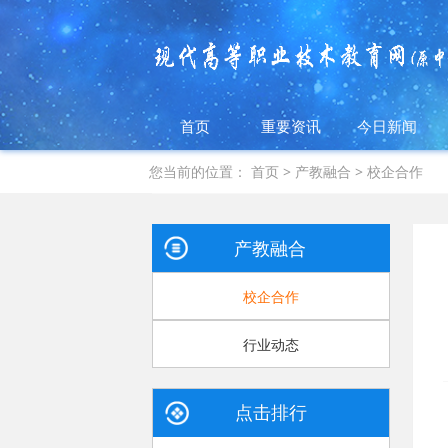
首页
重要资讯
今日新闻
您当前的位置：
首页
>
产教融合
>
校企合作
产教融合
校企合作
行业动态
点击排行