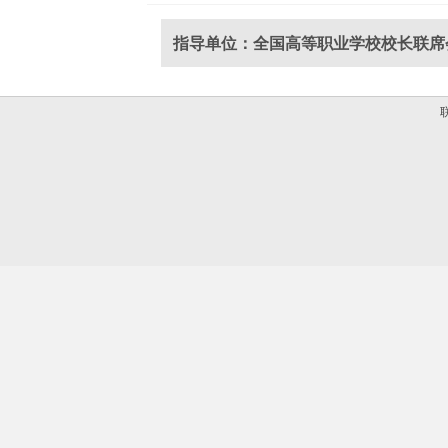
指导单位：全国高等职业学校校长联席
联