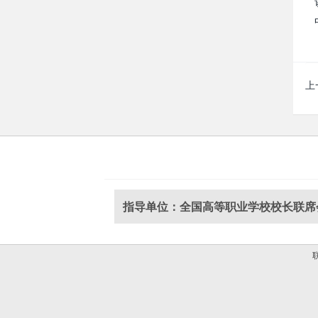
上
指导单位：全国高等职业学校校长联席
联