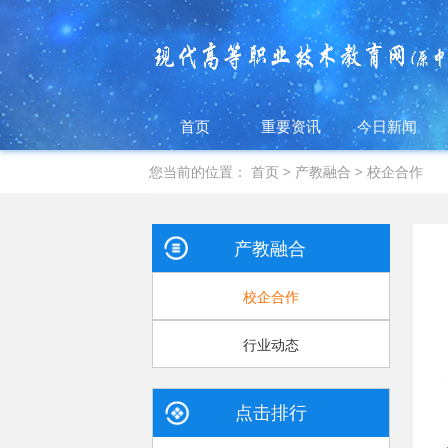
首页
重要资讯
今日新闻
您当前的位置：
首页
>
产教融合
>
校企合作
产教融合
校企合作
行业动态
点击排行