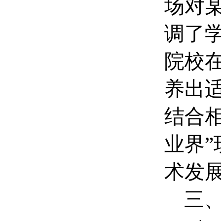
场对
调了学
院校
养出
结合
业界
术发
三