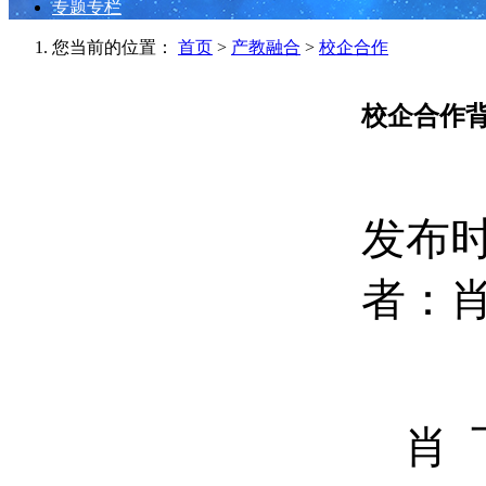
专题专栏
您当前的位置：
首页
>
产教融合
>
校企合作
校企合作
发布时间
者：肖
肖