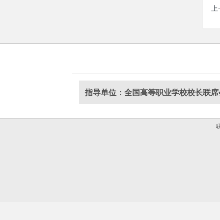
上
指导单位：全国高等职业学校校长联席
联