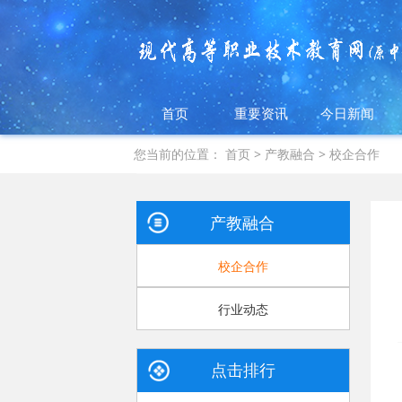
首页
重要资讯
今日新闻
您当前的位置：
首页
>
产教融合
>
校企合作
产教融合
校企合作
行业动态
点击排行