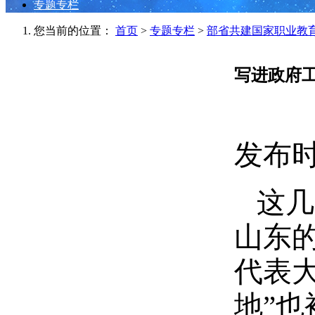
专题专栏
您当前的位置：
首页
>
专题专栏
>
部省共建国家职业教
写进政府
发布时间
这几
山东
代表
地”