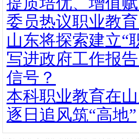
提质培优、增值赋
委员热议职业教育
山东将探索建立“
写进政府工作报告
信号？
本科职业教育在山
逐日追风筑“高地”