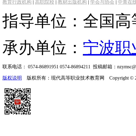
教育行政机构
|
高职院校
|
教材出版机构
|
学会与协会
|
中青在
指导单位：全国高
承办单位：
宁波职
联系电话： 0574-86891951 0574-86894211 投稿邮箱：nzymsc
版权说明
版权所有：现代高等职业技术教育网 Copyright © 2019-2025 te