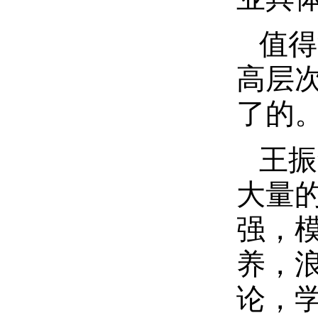
值得
高层
了的
王振
大量
强，
养，
论，