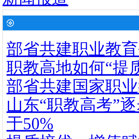
部省共建职业教育
职教高地如何“提
部省共建国家职业
山东“职教高考”
于50%