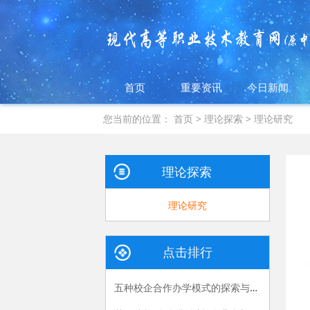
首页
重要资讯
今日新闻
您当前的位置：
首页
>
理论探索
>
理论研究
理论探索
理论研究
点击排行
五种校企合作办学模式的探索与实践