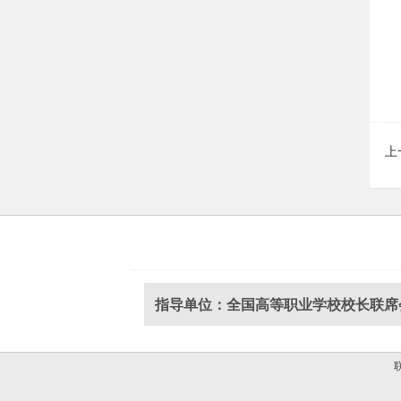
上
指导单位：全国高等职业学校校长联席
联