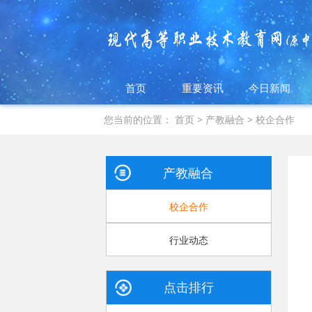
首页
重要资讯
今日新闻
您当前的位置：
首页
>
产教融合
>
校企合作
产教融合
校企合作
行业动态
点击排行