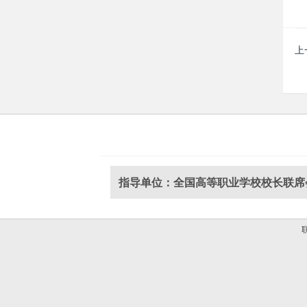
上
指导单位：全国高等职业学校校长联席
联