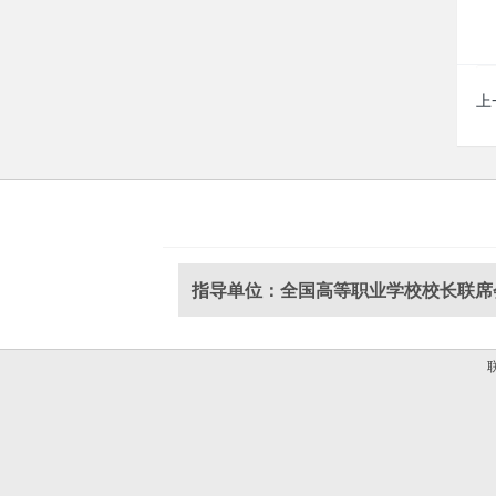
上
指导单位：全国高等职业学校校长联席
联