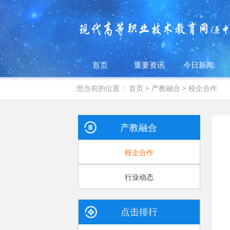
首页
重要资讯
今日新闻
您当前的位置：
首页
>
产教融合
>
校企合作
产教融合
校企合作
行业动态
点击排行