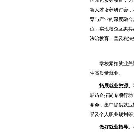
国际化服务项目，为
新人才培养研讨会，
育与产业的深度融合
位，实现校企互惠共
法治教育、普及税法
学校紧扣就业关
生高质量就业。
拓展就业资源。
展访企拓岗专项行动
参会，集中提供就业
景及个人职业规划等
做好就业指导。