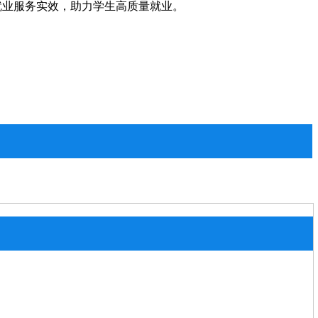
就业服务实效，助力学生高质量就业。