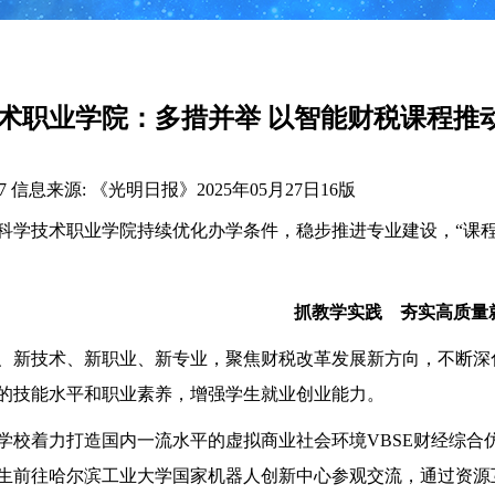
术职业学院：多措并举 以智能财税课程推
7
信息来源: 《光明日报》2025年05月27日16版
科学技术职业学院持续优化办学条件，稳步推进专业建设，“课程+
抓教学实践 夯实高质量
、新技术、新职业、新专业，聚焦财税改革发展新方向，不断深
的技能水平和职业素养，增强学生就业创业能力。
学校着力打造国内一流水平的虚拟商业社会环境VBSE财经综合
生前往哈尔滨工业大学国家机器人创新中心参观交流，通过资源