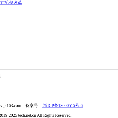
教供给侧改革
线
@vip.163.com 备案号：
浙ICP备13000515号-6
ch.net.cn All Rights Reserved.