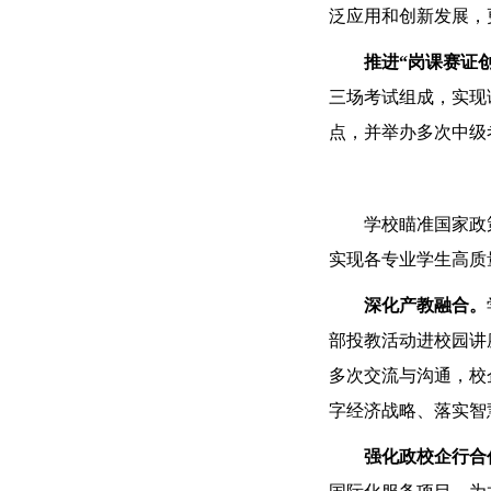
泛应用和创新发展，
推进“岗课赛证
三场考试组成，实现
点，并举办多次中级
学校瞄准国家政
实现各专业学生高质
深化产教融合。
部投教活动进校园讲
多次交流与沟通，校
字经济战略、落实智
强化政校企行合