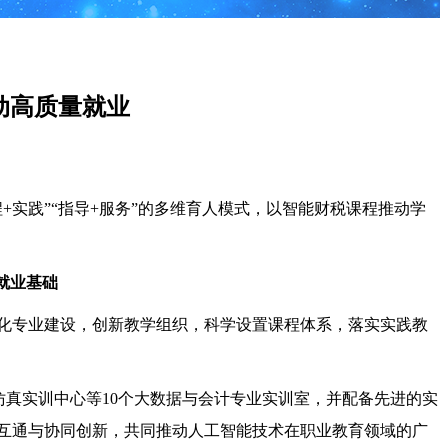
动高质量就业
实践”“指导+服务”的多维育人模式，以智能财税课程推动学
就业基础
化专业建设，创新教学组织，科学设置课程体系，落实实践教
仿真实训中心等10个大数据与会计专业实训室，并配备先进的实
互通与协同创新，共同推动人工智能技术在职业教育领域的广