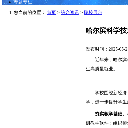
专题专栏
您当前的位置：
首页
>
综合资讯
>
院校展台
哈尔滨科学技
发布时间：2025-05-2
近年来，哈尔滨
生高质量就业。
学校围绕新经济
学，进一步提升学生
夯实教学基础。
训教学软件；组织师