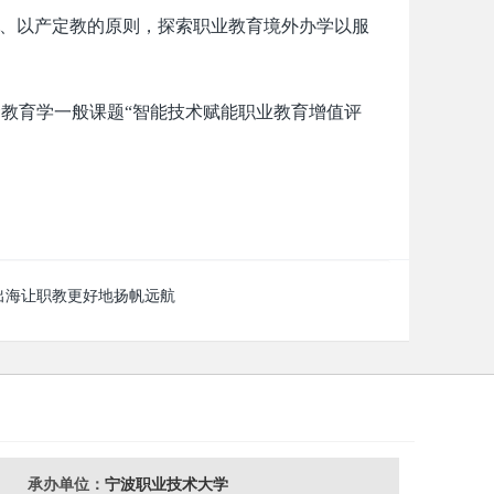
合、以产定教的原则，探索职业教育境外办学以服
教育学一般课题“智能技术赋能职业教育增值评
出海让职教更好地扬帆远航
承办单位：
宁波职业技术大学