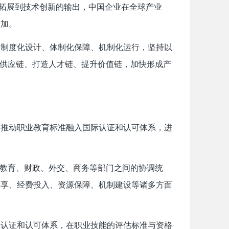
的拓展到技术创新的输出，中国企业在全球产业
增加。
过制度化设计、体制化保障、机制化运行，坚持以
撑供应链、打造人才链、提升价值链，加快形成产
，推动职业教育标准融入国际认证和认可体系，进
强教育、财政、外交、商务等部门之间的协调统
共享、经费投入、资源保障、机制建设等诸多方面
际认证和认可体系，在职业技能的评估标准与资格