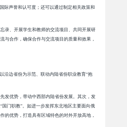
的国际声誉和认可度；还可以通过制定相关政策和
备忘录、开展学生和教师的交流项目、共同开展研
交流与合作，确保合作与交流项目的质量和效果，
、以沿边省份为示范、联动内陆省份职业教育“抱
的先发优势，带动中西部内陆省份发展。其次，发
“国门职教”。如进一步发挥东北地区主要面向俄
合作的优势，打造具有区域特色的对外开放高地，