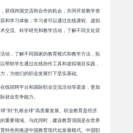
台，获得跨国交流和合作的机会，共同开发教学资
内容和学习体验；学习者可以通过在线课程、虚拟
技术交流、科学研究和教学活动，了解不同文化背
训活动，了解不同国家的教育模式和教学方法，拓
可以帮助学生通过在线协作工具和虚拟项目实践，
能力，为他们的职业发展打下坚实基础。
过在线招聘平台和国际职业交流活动等渠道，更加
国际就业竞争能力。
全球”到“扎根全球”高质量发展。职业教育是经济
注的重要领域。与此同时，建设教育强国是在世界
教育特色和推进中国教育现代化发展模式。中国职