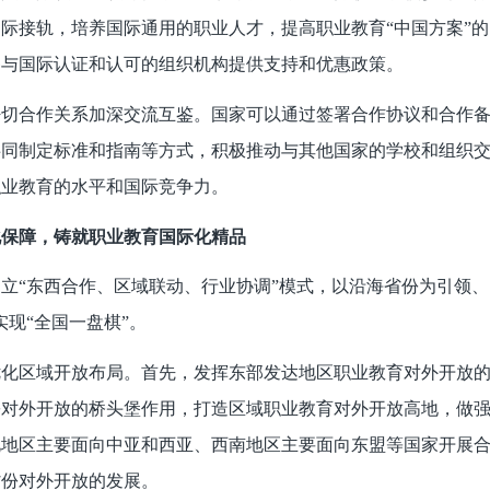
际接轨，培养国际通用的职业人才，提高职业教育“中国方案”
参与国际认证和认可的组织机构提供支持和优惠政策。
密切合作关系加深交流互鉴。国家可以通过签署合作协议和合作
共同制定标准和指南等方式，积极推动与其他国家的学校和组织
职业教育的水平和国际竞争力。
化保障，铸就职业教育国际化精品
立“东西合作、区域联动、行业协调”模式，以沿海省份为引领
实现“全国一盘棋”。
优化区域开放布局。首先，发挥东部发达地区职业教育对外开放
对外开放的桥头堡作用，打造区域职业教育对外开放高地，做强
北地区主要面向中亚和西亚、西南地区主要面向东盟等国家开展
省份对外开放的发展。