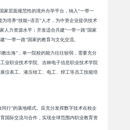
为国家层面规范性的境外办学平台，纳入“一带一
为培养“技能+语言”人才，为中资企业提供技术
家人力资源水平；开发适合共建“一带一路”国家
建“一带一路”国家的教育与文化交流。
职教出海”，单一院校的能力往往较弱，需要充分
京工业职业技术学院、吉林电子信息职业技术学院
开展仪表工、液压钳工、电工、焊工等员工技能培
教同行”的落地模式。应充分发挥数字技术在校企
教育国际交流与合作，实现全球范围内职业教育资
。