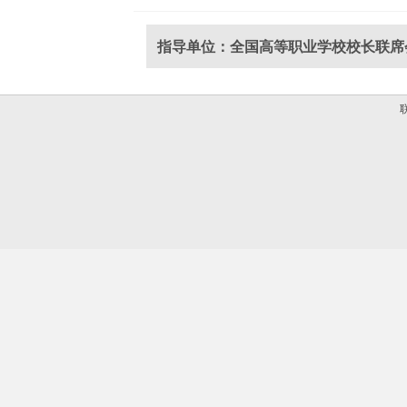
指导单位：全国高等职业学校校长联席
联