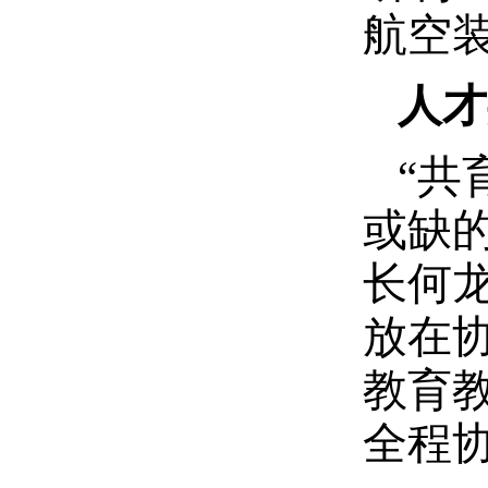
航空
人才
“共
或缺
长何
放在
教育
全程