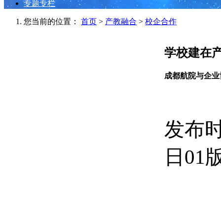
专题专栏
您当前的位置：
首页
>
产教融合
>
校企合作
学校建在产
成都航院与企业
发布时间
日01