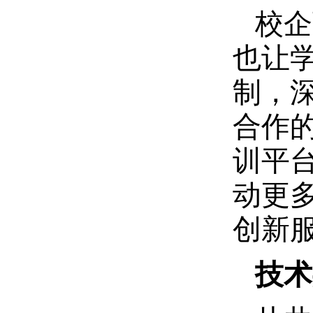
校企
也让
制，
合作
训平
动更
创新
技术