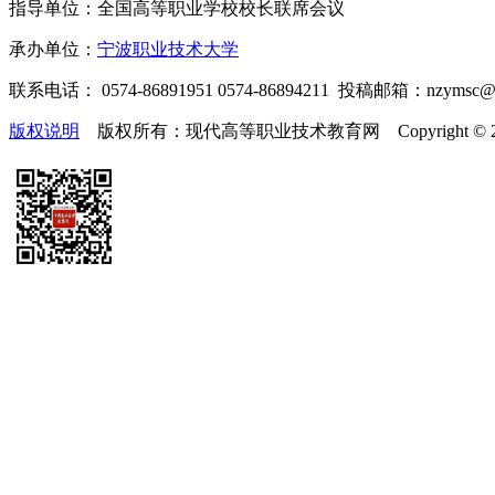
指导单位：全国高等职业学校校长联席会议
承办单位：
宁波职业技术大学
联系电话： 0574-86891951 0574-86894211 投稿邮箱：nzymsc
版权说明
版权所有：现代高等职业技术教育网 Copyright © 2019-2025 te