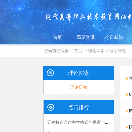
首页
重要资讯
今日新闻
您当前的位置：
首页
>
理论探索
>
理论研究
理论探索
理论研究
8
点击排行
五种校企合作办学模式的探索与实践
[