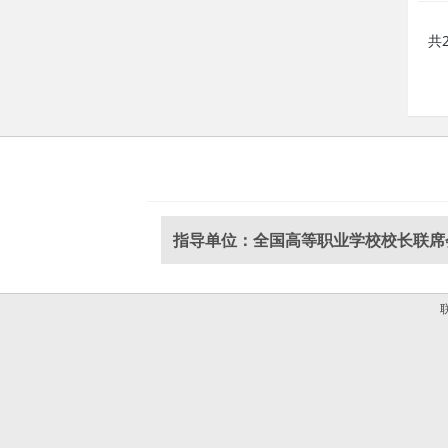
共
指导单位：全国高等职业学校校长联席
联