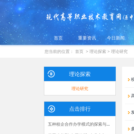
首页
重要资讯
今日新闻
您当前的位置：
首页
>
理论探索
>
理论研究
理论探索
校
理论研究
点击排行
五种校企合作办学模式的探索与实践