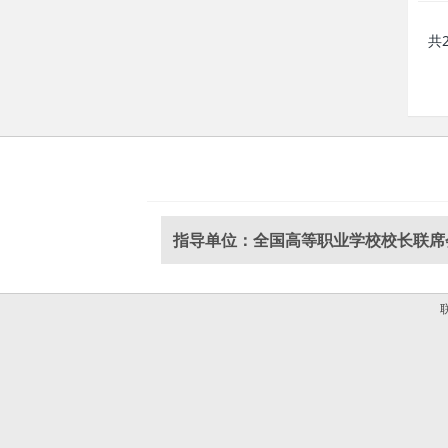
共
指导单位：全国高等职业学校校长联席
联