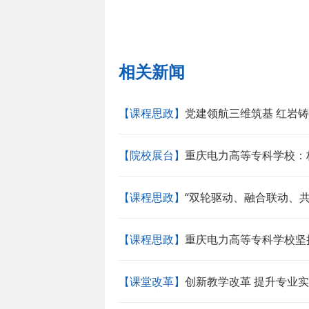
相关新闻
【课程思政】
党建领航三维筑基 红岩
【院校展台】
重庆电力高等专科学校：
【课程思政】
“双轮驱动、融合联动、
【课程思政】
重庆电力高等专科学校坚
【课堂改革】
创新教学改革 提升专业