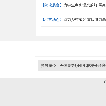
【院校展台】
为学生点亮理想的灯 照
【地方动态】
助力乡村振兴 重庆电力
指导单位：全国高等职业学校校长联席
联