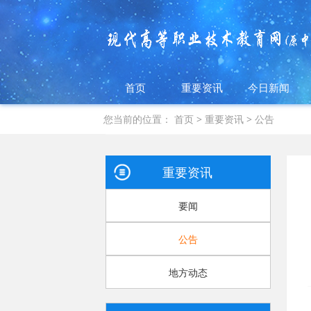
首页
重要资讯
今日新闻
您当前的位置：
首页
>
重要资讯
>
公告
重要资讯
要闻
公告
地方动态