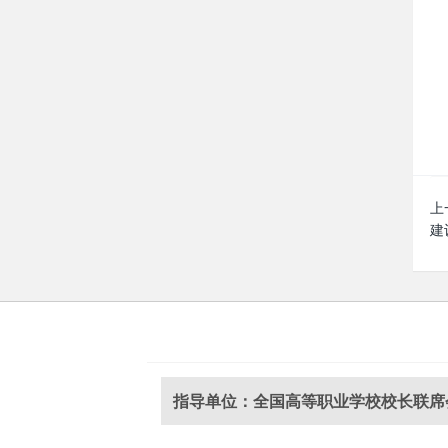
上
建
指导单位：全国高等职业学校校长联席