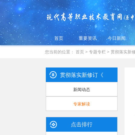
首页
重要资讯
今日新闻
您当前的位置：
首页
>
专题专栏
>
贯彻落实新
贯彻落实新修订《中华人民共
新闻动态
专家解读
点击排行