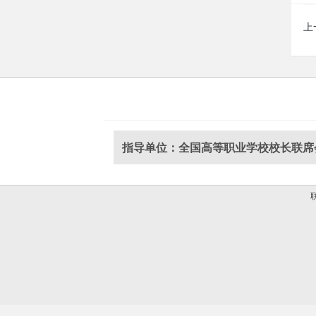
上
指导单位：全国高等职业学校校长联席
联