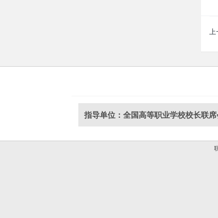
上
指导单位：全国高等职业学校校长联席
联