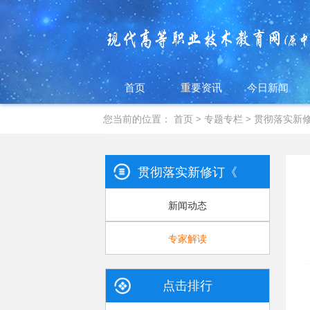
首页
重要资讯
今日新闻
您当前的位置：
首页
>
专题专栏
>
贯彻落实新
贯彻落实新修订《中华人民共
新闻动态
专家解读
点击排行