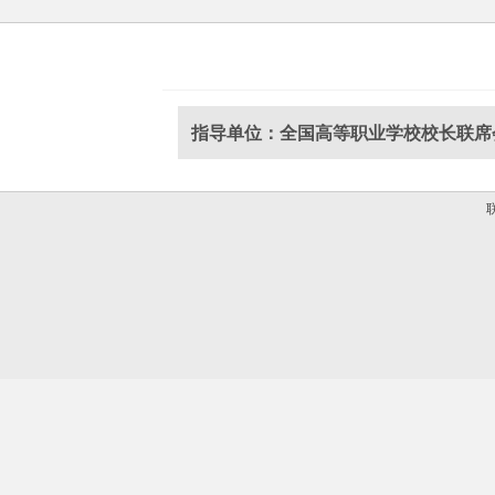
指导单位：全国高等职业学校校长联席
联