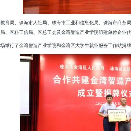
市教育局、珠海市人社局、珠海市工业和信息化局、珠海市商务
社局、区科工信局、区总工会及金湾智造产业学院组建单位企业
现场举行了金湾智造产业学院和金湾区大学生就业服务工作站揭