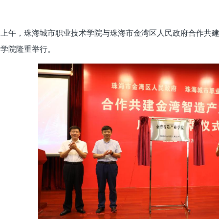
日上午，珠海城市职业技术学院与珠海市金湾区人民政府合作共建
术学院隆重举行。