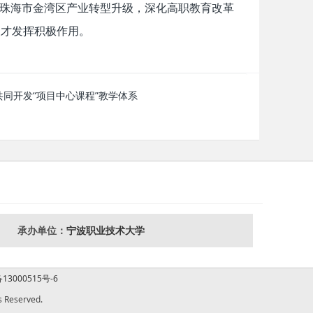
务珠海市金湾区产业转型升级，深化高职教育改革
人才发挥积极作用。
共同开发“项目中心课程”教学体系
承办单位：
宁波职业技术大学
13000515号-6
Reserved.