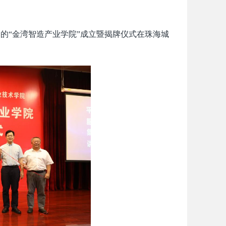
的“金湾智造产业学院”成立暨揭牌仪式在珠海城