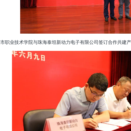
城市职业技术学院与珠海泰坦新动力电子有限公司签订合作共建