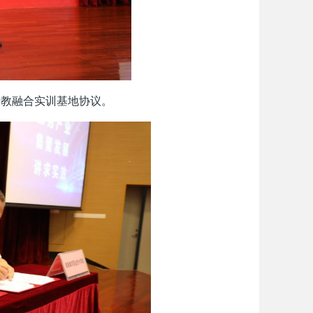
产教融合实训基地协议。