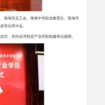
局、珠海市总工会、珠海中华职业教育社、珠海市
代表等出席大会。
牌仪式，并向金湾智造产业学院组建单位授牌。