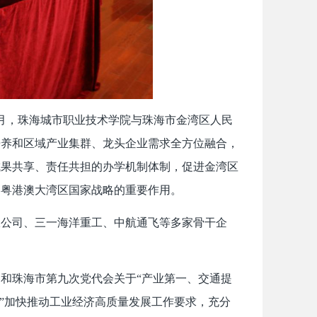
11月，珠海城市职业技术学院与珠海市金湾区人民
培养和区域产业集群、龙头企业需求全方位融合，
成果共享、责任共担的办学机制体制，促进金湾区
和粤港澳大湾区国家战略的重要作用。
限公司、三一海洋重工、中航通飞等多家骨干企
和珠海市第九次党代会关于“产业第一、交通提
一”加快推动工业经济高质量发展工作要求，充分