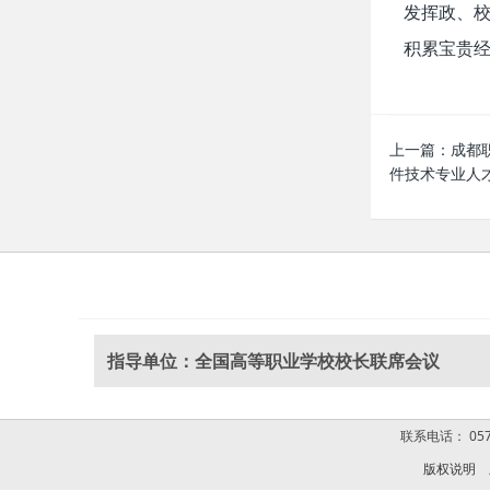
发挥政、校
积累宝贵
上一篇：
成都
件技术专业人
指导单位：全国高等职业学校校长联席会议
联系电话： 0574
版权说明
版