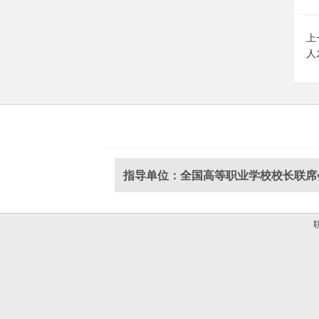
上
人
指导单位：全国高等职业学校校长联席
联