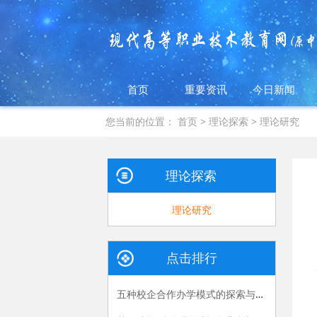
首页
重要资讯
今日新闻
您当前的位置：
首页
>
理论探索
>
理论研究
理论探索
理论研究
点击排行
五种校企合作办学模式的探索与实践