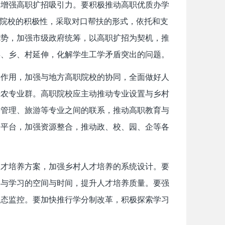
，增强高职扩招吸引力。要积极推动高职优质办学
设院校的积极性，采取对口帮扶的形式，依托和支
优势，加强市级政府统筹，以高职扩招为契机，推
县、乡、村延伸，化解学生工学矛盾突出的问题。
导作用，加强与地方高职院校的协同，全面做好人
涉农专业群。高职院校应主动推动专业设置与乡村
、管理、旅游等专业之间的联系，推动高职教育与
为平台，加强资源整合，推动政、校、园、企等各
。
人才培养方案，加强乡村人才培养的系统设计。要
学与学习的空间与时间，提升人才培养质量。要强
动态监控。要加快推行学分制改革，积极探索学习