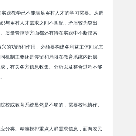
的实践教学已不能满足乡村人才的学习需要。从调
组织与乡村人才需求之间不匹配，矛盾较为突出。
织、质量管控等方面都还有待在实践中不断摸索。
振兴的功能和作用，必须要构建各利益主体间尤其
协同机制主要还是停留和局限在教育系统内部层
形成，有关各方信息收集、分析以及整合过程不够
扣。
职院校或教育系统显然是不够的，需要校地协作、
门应分类、精准摸排重点人群需求信息，面向农民