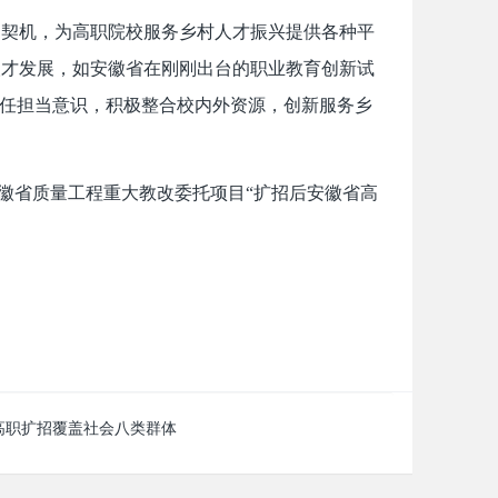
为契机，为高职院校服务乡村人才振兴提供各种平
人才发展，如安徽省在刚刚出台的职业教育创新试
责任担当意识，积极整合校内外资源，创新服务乡
徽省质量工程重大教改委托项目“扩招后安徽省高
高职扩招覆盖社会八类群体