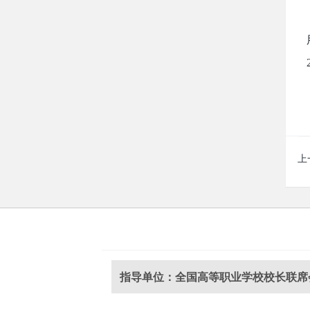
上
指导单位：全国高等职业学校校长联席