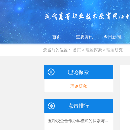
首页
重要资讯
今日新闻
您当前的位置：
首页
>
理论探索
>
理论研究
理论探索
理论研究
点击排行
五种校企合作办学模式的探索与实践