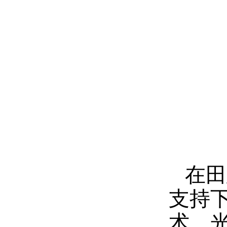
在田
支持
术、