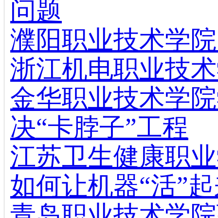
问题
濮阳职业技术学院
浙江机电职业技术
金华职业技术学院
决“卡脖子”工程
江苏卫生健康职业
如何让机器“活”
青岛职业技术学院