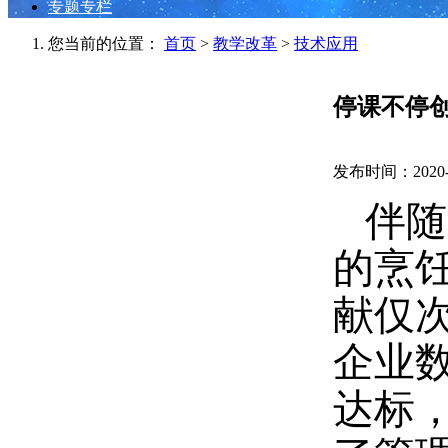
专题专栏
您当前的位置：
首页
>
教学改革
>
技术应用
停课不停
发布时间：2020-0
伴随
的烹
献仅
企业
达标