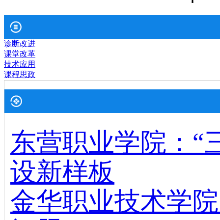
诊断改进
课堂改革
技术应用
课程思政
东营职业学院：“
设新样板
金华职业技术学院