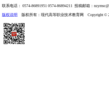
联系电话： 0574-86891951 0574-86894211 投稿邮箱：nzymsc
版权说明
版权所有：现代高等职业技术教育网 Copyright © 2019-2025 te