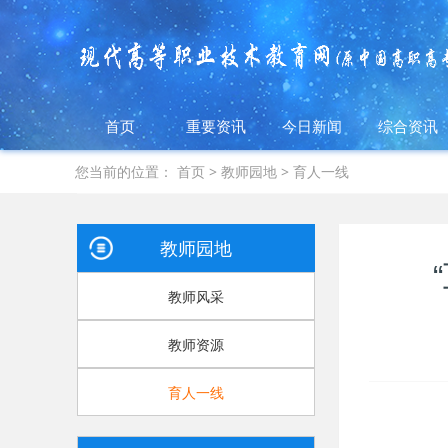
首页
重要资讯
今日新闻
综合资讯
您当前的位置：
首页
>
教师园地
>
育人一线
教师园地
教师风采
教师资源
育人一线