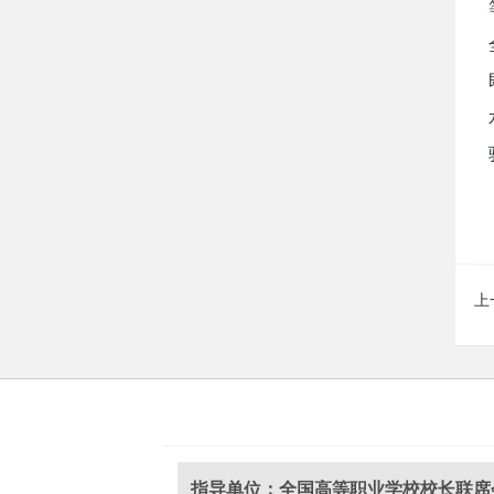
上
指导单位：全国高等职业学校校长联席