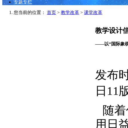
专题专栏
您当前的位置：
首页
>
教学改革
>
课堂改革
教学设计信
——以“国际象棋
发布时间
日11
随着
用日