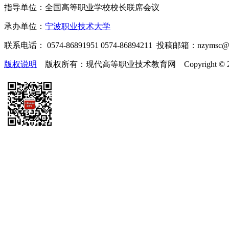
指导单位：全国高等职业学校校长联席会议
承办单位：
宁波职业技术大学
联系电话： 0574-86891951 0574-86894211 投稿邮箱：nzymsc
版权说明
版权所有：现代高等职业技术教育网 Copyright © 2019-2025 te