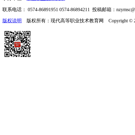
联系电话： 0574-86891951 0574-86894211 投稿邮箱：nzymsc
版权说明
版权所有：现代高等职业技术教育网 Copyright © 2019-2025 te