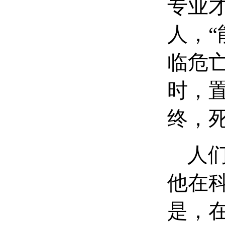
专业
人，
临危
时，
终，
人们
他在
是，