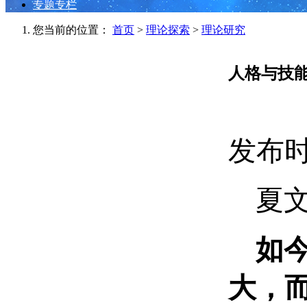
专题专栏
您当前的位置：
首页
>
理论探索
>
理论研究
人格与技
发布时间
夏文
如今
大，