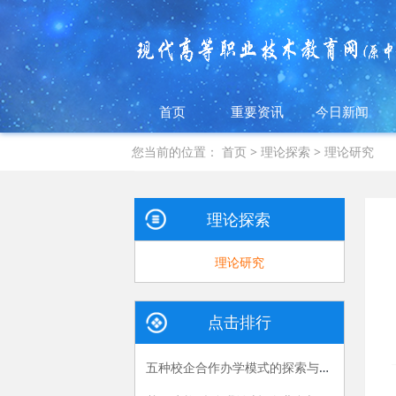
首页
重要资讯
今日新闻
您当前的位置：
首页
>
理论探索
>
理论研究
理论探索
理论研究
点击排行
五种校企合作办学模式的探索与实践