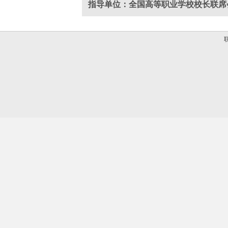
指导单位：全国高等职业学校校长联席
联