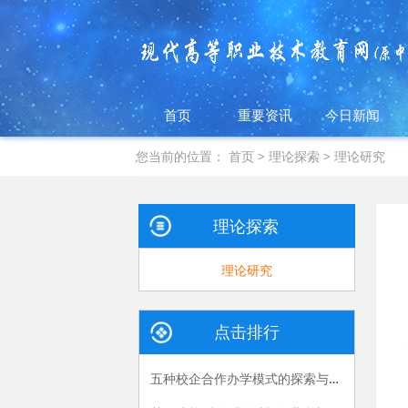
首页
重要资讯
今日新闻
您当前的位置：
首页
>
理论探索
>
理论研究
理论探索
理论研究
点击排行
五种校企合作办学模式的探索与实践