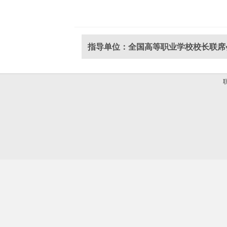
指导单位：全国高等职业学校校长联席
联