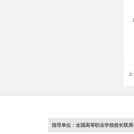
上
指导单位：全国高等职业学校校长联席