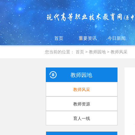
首页
重要资讯
今日新闻
您当前的位置：
首页
>
教师园地
>
教师风采
教师园地
教师风采
教师资源
育人一线