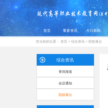
首页
重要资讯
今日新闻
您当前的位置：
首页
>
综合资讯
>
院校展台
综合资讯
资讯报道
会议通知
院校展台