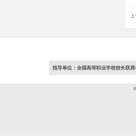
上
指导单位：全国高等职业学校校长联席
联