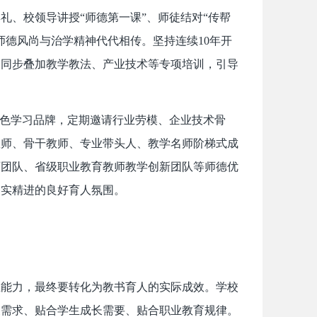
礼、校领导讲授“师德第一课”、师徒结对“传帮
师德风尚与治学精神代代相传。坚持连续10年开
，同步叠加教学教法、产业技术等专项培训，引导
特色学习品牌，定期邀请行业劳模、企业技术骨
教师、骨干教师、专业带头人、教学名师阶梯式成
师团队、省级职业教育教师教学创新团队等师德优
务实精进的良好育人氛围。
业能力，最终要转化为教书育人的实际成效。学校
展需求、贴合学生成长需要、贴合职业教育规律。