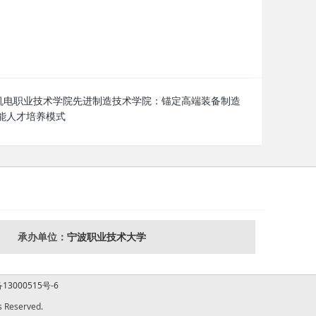
机电职业技术学院先进制造技术学院：锚定高端装备制造
能人才培养模式
承办单位：
宁波职业技术大学
13000515号-6
Reserved.