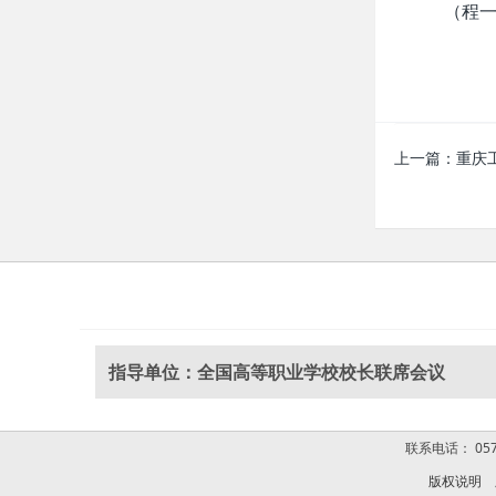
（程一
上一篇：
重庆
指导单位：全国高等职业学校校长联席会议
联系电话： 0574
版权说明
版