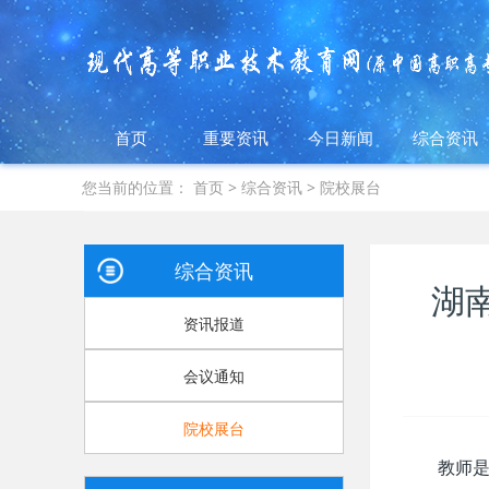
首页
重要资讯
今日新闻
综合资讯
您当前的位置：
首页
>
综合资讯
>
院校展台
综合资讯
湖
资讯报道
会议通知
院校展台
教师