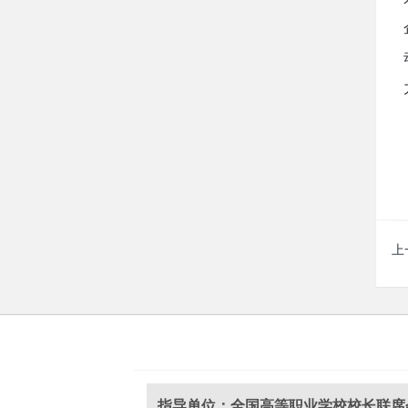
上
指导单位：全国高等职业学校校长联席