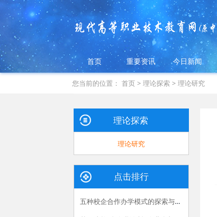
首页
重要资讯
今日新闻
您当前的位置：
首页
>
理论探索
>
理论研究
理论探索
理论研究
点击排行
五种校企合作办学模式的探索与实践