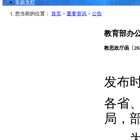
专题专栏
您当前的位置：
首页
>
重要资讯
>
公告
教育部办公
教思政厅函〔20
发布时间
各省
局，
为深