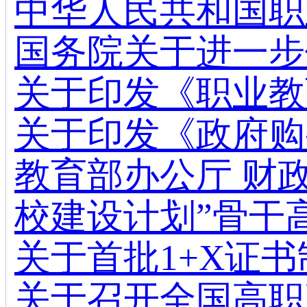
中华人民共和国职
国务院关于进一步
关于印发《职业教
关于印发《政府购
教育部办公厅 财
校建设计划”骨干
关于首批1+X证
关于召开全国高职