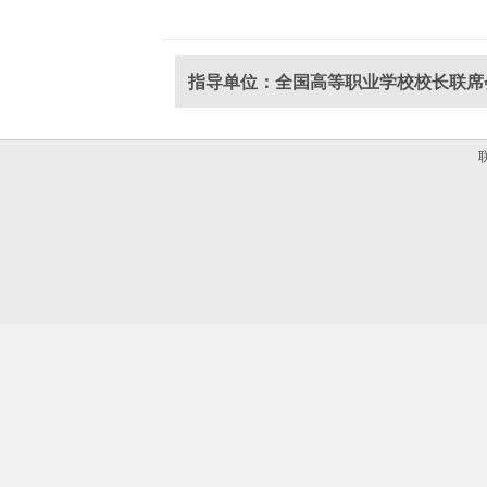
指导单位：全国高等职业学校校长联席
联