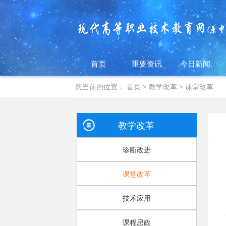
首页
重要资讯
今日新闻
您当前的位置：
首页
>
教学改革
>
课堂改革
教学改革
诊断改进
课堂改革
技术应用
课程思政