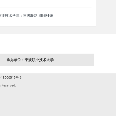
职业技术学院：三级联动 组团科研
承办单位：
宁波职业技术大学
13000515号-6
Reserved.