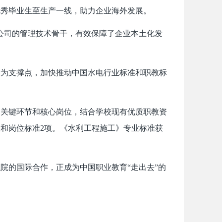
优秀毕业生至生产一线，助力企业海外发展。
公司的管理技术骨干，有效保障了企业本土化发
。
为支撑点，加快推动中国水电行业标准和职教标
关键环节和核心岗位，结合学校现有优质职教资
准和岗位标准2项。《水利工程施工》专业标准获
。
的国际合作，正成为中国职业教育“走出去”的