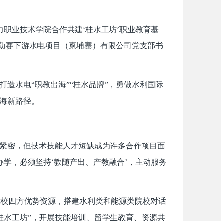
职业技术学院合作共建‘桂水工坊’职业教育基
额勒赛下游水电项目（柬埔寨）有限公司党支部书
造水电“职教出海”“桂水品牌”，勇做水利国际
出海新路径。
紧密，但技术技能人才短缺成为许多合作项目面
学，必须坚持‘教随产出、产教融合’，主动服务
企校四方优势资源，搭建水利类和能源类院校对话
桂水工坊”，开展技能培训、留学生教育、资源共