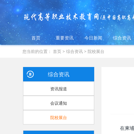
首页
重要资讯
今日新闻
综合资讯
您当前的位置：
首页
>
综合资讯
>
院校展台
综合资讯
资讯报道
会议通知
院校展台
在柬埔寨