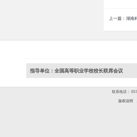
上一篇：
湖南科
指导单位：全国高等职业学校校长联席会议
联系电话： 0574
版权说明
版