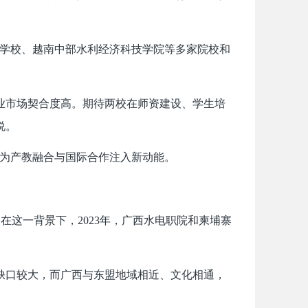
科学校、越南中部水利经济科技学院等多家院校和
市场契合度高。期待两校在师资建设、学生培
说。
为产教融合与国际合作注入新动能。
这一背景下，2023年，广西水电职院和柬埔寨
口较大，而广西与东盟地域相近、文化相通，