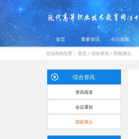
首页
重要资讯
今日新闻
您当前的位置：
首页
>
综合资讯
>
院校展台
综合资讯
资讯报道
会议通知
院校展台