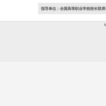
指导单位：全国高等职业学校校长联席
联