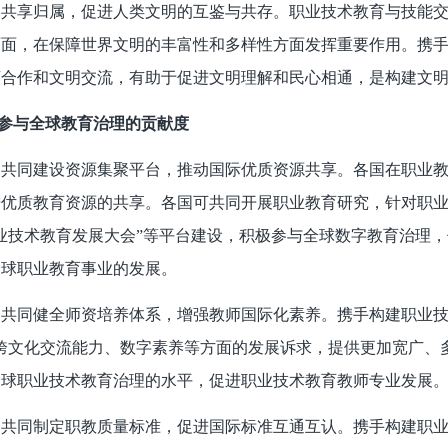
，共享归属，促进人类文明的互鉴与共存。职业技术教育与技能
面面，在保障世界文明的丰富性和多样性方面发挥重要作用。携
育合作和文明交流，有助于促进文明理解和民心相通，是构建文
参与全球教育治理的贡献度
，共同建设资源集聚平台，推动国际优质资源共享。各国在职业
进优质教育资源的共享。各国可共同开展职业教育研究，针对职
业技术教育发展大会”等平台建设，积极参与全球数字教育治理
全球职业教育事业的发展。
，共同健全师资培养体系，增强教师国际化素养。携手构建职业技
跨文化交流能力、数字素养等方面的发展诉求，提供更加宽广、
全球职业技术教育治理的水平，促进职业技术教育教师专业发展
，共同制定职教质量标准，促进国际标准互通互认。携手构建职