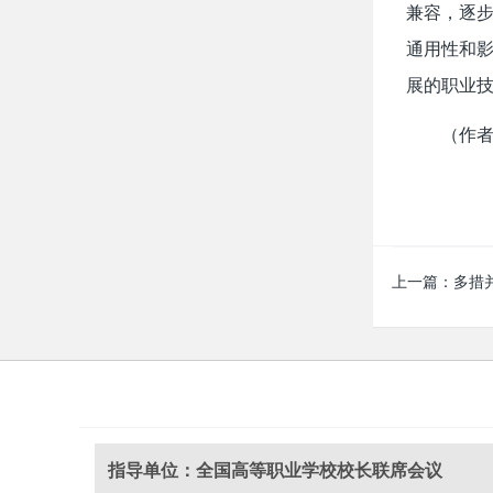
兼容，逐步
通用性和
展的职业
（作
上一篇：
多措
指导单位：全国高等职业学校校长联席会议