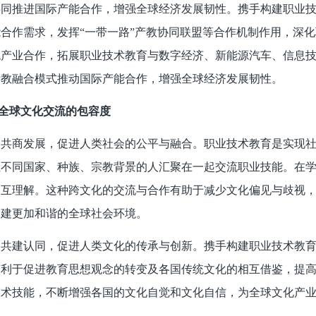
同推进国际产能合作，增强全球经济发展韧性。携手构建职业技
合作需求，发挥“一带一路”产教协同联盟等合作机制作用，深
统产业合作，拓展职业技术教育与数字经济、新能源汽车、信息
产教融合模式推动国际产能合作，增强全球经济发展韧性。
全球文化交流的包容度
，共商发展，促进人类社会的公平与融合。职业技术教育是实现
让不同国家、种族、宗教背景的人汇聚在一起交流职业技能。在
相互理解。这种跨文化的交流与合作有助于减少文化偏见与歧视
构建更加和谐的全球社会环境。
，共建认同，促进人类文化的传承与创新。携手构建职业技术教
有利于促进教育思想观念的转变及各国传统文化的相互借鉴，提
技术技能，不断增强各国的文化自觉和文化自信，为全球文化产