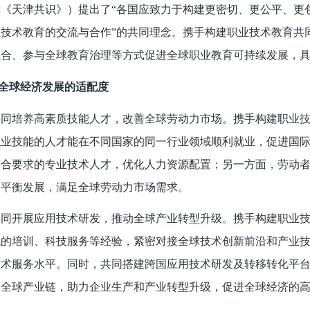
《天津共识》）提出了“各国应致力于构建更密切、更公平、更
技术教育的交流与合作”的共同理念。携手构建职业技术教育共
融合、参与全球教育治理等方式促进全球职业教育可持续发展，
全球经济发展的适配度
共同培养高素质技能人才，改善全球劳动力市场。携手构建职业
职业技能的人才能在不同国家的同一行业领域顺利就业，促进国
符合要求的专业技术人才，优化人力资源配置；另一方面，劳动
的平衡发展，满足全球劳动力市场需求。
共同开展应用技术研发，推动全球产业转型升级。携手构建职业
域的培训、科技服务等经验，紧密对接全球技术创新前沿和产业
技术服务水平。同时，共同搭建跨国应用技术研发及转移转化平
通全球产业链，助力企业生产和产业转型升级，促进全球经济的