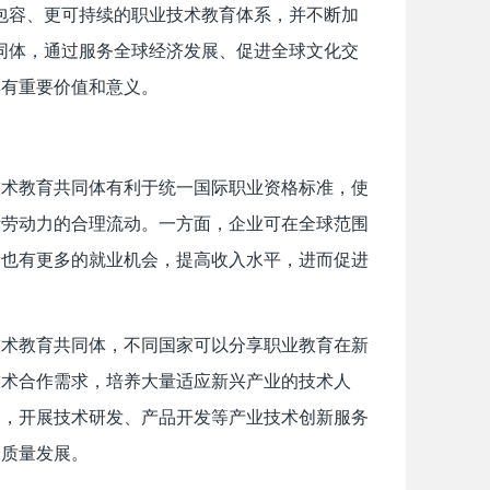
包容、更可持续的职业技术教育体系，并不断加
同体，通过服务全球经济发展、促进全球文化交
具有重要价值和意义。
技术教育共同体有利于统一国际职业资格标准，使
际劳动力的合理流动。一方面，企业可在全球范围
者也有更多的就业机会，提高收入水平，进而促进
技术教育共同体，不同国家可以分享职业教育在新
技术合作需求，培养大量适应新兴产业的技术人
台，开展技术研发、产品开发等产业技术创新服务
高质量发展。