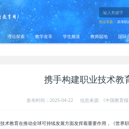
热点专题：
高等职
理论探索
教学改革
学生频道
教师园地
国际
携手构建职业技术教
发布时间：2025-04-22
信息来源: 《中国教育报》
技术教育在推动全球可持续发展方面发挥着重要作用，《世界职