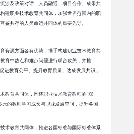
交流涉及政策对话、人员融通、项目合作、成果共
手构建职业技术教育共同体，加强世界范围内的职
明互鉴共存的人类命运共同体的重要先导。
教育资源方面各有优势，携手构建职业技术教育共
业教育中热点和难点问题进行联合攻关，并推
，促进教育公平、提升教育质量、达成发展共识，
术教育共同体，围绕职业技术教育教师的“双
多元的教师学习成长与职业发展空间，提升各国
。
业技术教育共同体，推进各国标准与国际标准体系