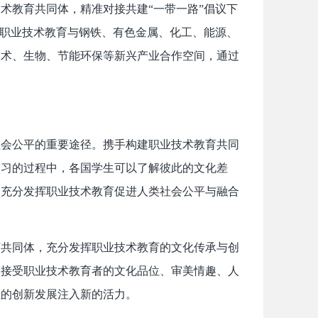
术教育共同体，精准对接共建“一带一路”倡议下
化职业技术教育与钢铁、有色金属、化工、能源、
技术、生物、节能环保等新兴产业合作空间，通过
社会公平的重要途径。携手构建职业技术教育共同
学习的过程中，各国学生可以了解彼此的文化差
，充分发挥职业技术教育促进人类社会公平与融合
育共同体，充分发挥职业技术教育的文化传承与创
高接受职业技术教育者的文化品位、审美情趣、人
业的创新发展注入新的活力。