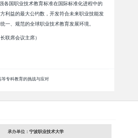
增强各国职业技术教育标准在国际标准化进程中的
各方利益的最大公约数，开发符合未来职业技能发
、统一、规范的全球职业技术教育发展环境。
校长联席会议主席）
高等专科教育的挑战与应对
承办单位：
宁波职业技术大学