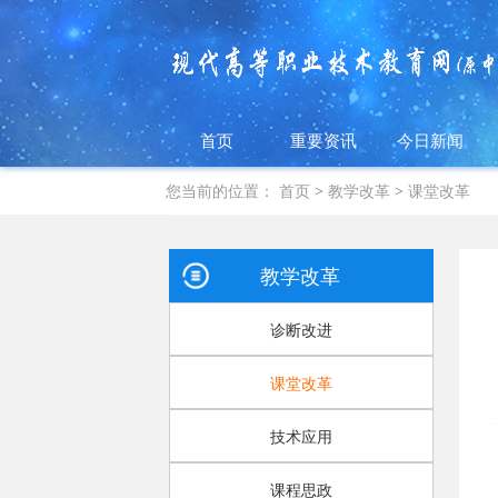
首页
重要资讯
今日新闻
您当前的位置：
首页
>
教学改革
>
课堂改革
教学改革
诊断改进
课堂改革
技术应用
课程思政