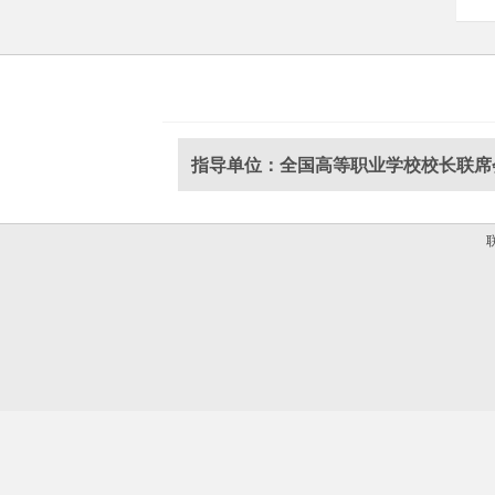
指导单位：全国高等职业学校校长联席
联