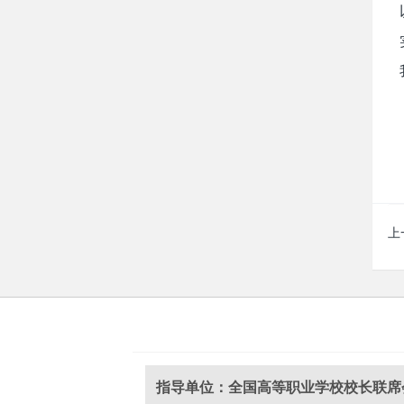
上
指导单位：全国高等职业学校校长联席